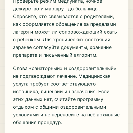
Проверьте режим медпункта, ночное
дежурство и маршрут до больницы.
Спросите, кто связывается с родителями,
как оформляется обращение за пределами
лагеря и может ли сопровождающий ехать
с ребёнком. Для хронических состояний
заранее согласуйте документы, хранение
препарата и письменный алгоритм.
Слова «санаторный» и «оздоровительный»
не подтверждают лечение. Медицинская
услуга требует соответствующего
источника, лицензии и назначения. Если
этих данных нет, считайте программу
отдыхом с общими оздоровительными
условиями и не переносите на неё архивные
обещания процедур.