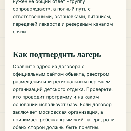
нужен не общий ответ «группу
сопровождают», а полный путь с
ответственными, остановками, питанием,
передачей лекарств и резервным каналом
связи.
Как подтвердить лагерь
Сравните адрес из договора с
официальным сайтом объекта, реестром
размещения или региональным перечнем
организаций детского отдыха. Проверьте,
кто проводит программу и на каком
основании использует базу. Если договор
заключает московская организация, а
принимает ребёнка крымский лагерь, роли
обеих сторон должны быть понятны.