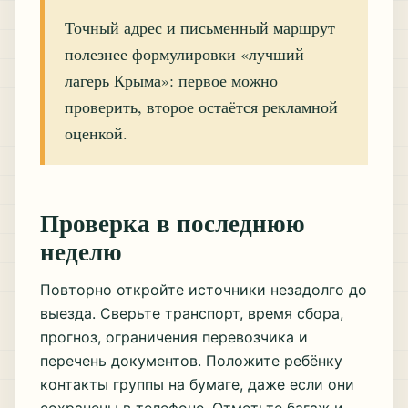
Точный адрес и письменный маршрут
полезнее формулировки «лучший
лагерь Крыма»: первое можно
проверить, второе остаётся рекламной
оценкой.
Проверка в последнюю
неделю
Повторно откройте источники незадолго до
выезда. Сверьте транспорт, время сбора,
прогноз, ограничения перевозчика и
перечень документов. Положите ребёнку
контакты группы на бумаге, даже если они