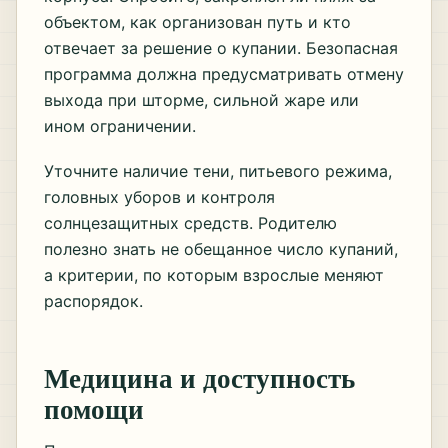
объектом, как организован путь и кто
отвечает за решение о купании. Безопасная
программа должна предусматривать отмену
выхода при шторме, сильной жаре или
ином ограничении.
Уточните наличие тени, питьевого режима,
головных уборов и контроля
солнцезащитных средств. Родителю
полезно знать не обещанное число купаний,
а критерии, по которым взрослые меняют
распорядок.
Медицина и доступность
помощи