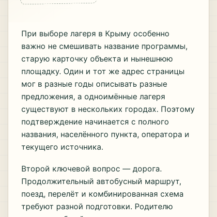
При выборе лагеря в Крыму особенно
важно не смешивать название программы,
старую карточку объекта и нынешнюю
площадку. Один и тот же адрес страницы
мог в разные годы описывать разные
предложения, а одноимённые лагеря
существуют в нескольких городах. Поэтому
подтверждение начинается с полного
названия, населённого пункта, оператора и
текущего источника.
Второй ключевой вопрос — дорога.
Продолжительный автобусный маршрут,
поезд, перелёт и комбинированная схема
требуют разной подготовки. Родителю