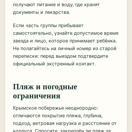
получают питание и воду, где хранят
документы и лекарства.
Если часть группы прибывает
самостоятельно, узнайте допустимое время
заезда и лицо, которое принимает ребёнка.
Не полагайтесь на личный номер из старой
переписки: перед выездом подтвердите
официальный экстренный контакт.
Пляж и погодные
ограничения
Крымское побережье неоднородно:
отличаются покрытие пляжа, глубина,
подход, ветровая нагрузка и расстояние от
корпуса. Спросите, закреплён ли пляж за