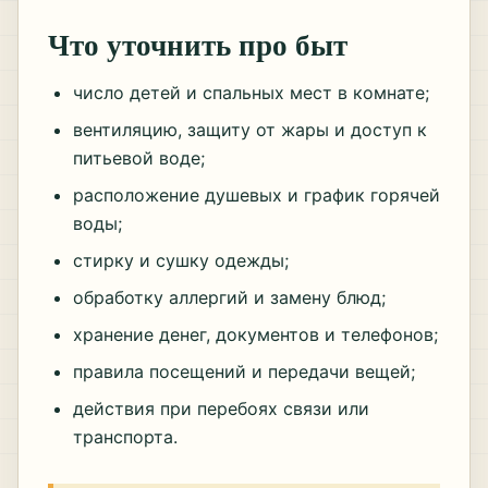
Что уточнить про быт
число детей и спальных мест в комнате;
вентиляцию, защиту от жары и доступ к
питьевой воде;
расположение душевых и график горячей
воды;
стирку и сушку одежды;
обработку аллергий и замену блюд;
хранение денег, документов и телефонов;
правила посещений и передачи вещей;
действия при перебоях связи или
транспорта.