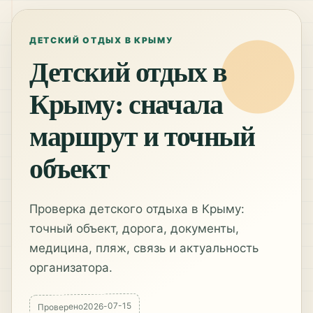
ДЕТСКИЙ ОТДЫХ В КРЫМУ
Детский отдых в
Крыму: сначала
маршрут и точный
объект
Проверка детского отдыха в Крыму:
точный объект, дорога, документы,
медицина, пляж, связь и актуальность
организатора.
2026-07-15
Проверено