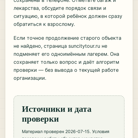
сохранены в телефоне. Отметьте багаж и
лекарства, обсудите порядок связи и
ситуацию, в которой ребёнок должен сразу
обратиться к взрослому.
Если точное продолжение старого объекта
не найдено, страница suncitytour.ru не
подменяет его одноимённым лагерем. Она
сохраняет только вопрос и даёт алгоритм
проверки — без вывода о текущей работе
организации.
Источники и дата
проверки
Материал проверен 2026-07-15. Условия