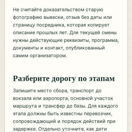
Не считайте доказательством старую
фотографию вывески, отзыв без даты или
страницу посредника, которая копирует
описание прошлых лет. Для текущей смены
нужны действующие реквизиты, программа,
документы и контакт, опубликованный
самим организатором.
Разберите дорогу по этапам
Запишите место сбора, транспорт до
вокзала или аэропорта, основной участок
маршрута и трансфер до базы. Для каждого
этапа должны быть известны перевозчик,
сопровождающий и порядок действий при
задержке. Отдельно уточните, как дети